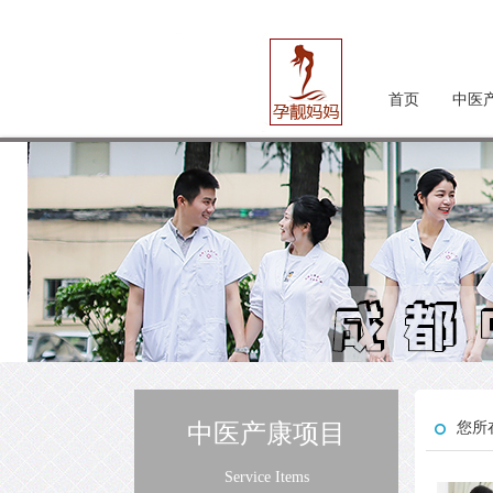
首页
中医
中医产康项目
您所
Service Items