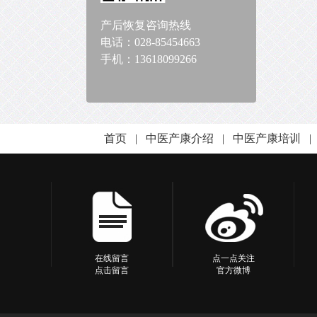
产后恢复咨询热线
电话：028-85454663
手机：13618099266
首页
|
中医产康介绍
|
中医产康培训
在线留言
点一点关注
点击留言
官方微博