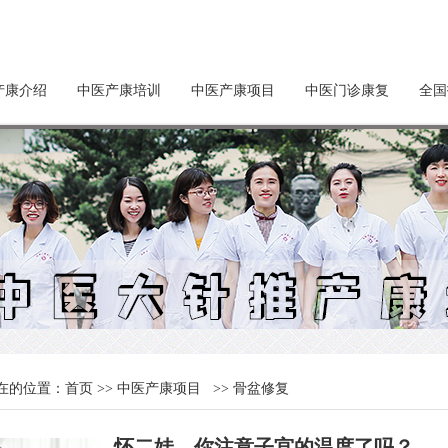
产康介绍
中医产康培训
中医产康项目
中医门诊康复
全国
在的位置：
首页 >>
中医产康项目
>> 骨盆修复
怀二娃，你注意子宫的温度了吗？