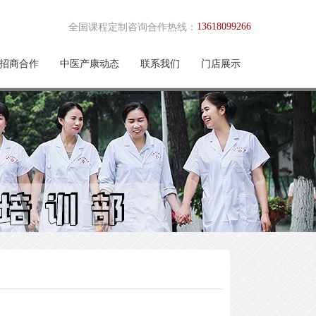
13618099266
全国课程定制咨询合作热线：
招商合作
中医产康动态
联系我们
门店展示