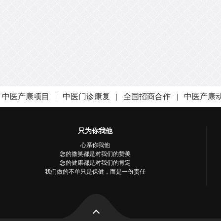
|
中医产康项目
|
中医门诊康复
|
全国招商合作
|
中医产康
只为你我他
心系你我他
您的微笑都是对我们的赞美
您的健康都是对我们的肯定
我们做的不单只是保健，而是一份责任